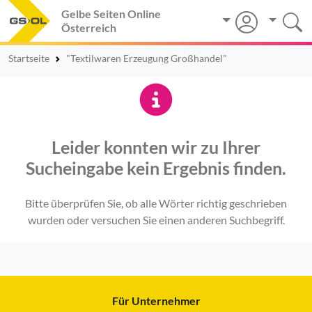
Gelbe Seiten Online
Österreich
Startseite
"Textilwaren Erzeugung Großhandel"
Leider konnten wir zu Ihrer
Sucheingabe kein Ergebnis finden.
Bitte überprüfen Sie, ob alle Wörter richtig geschrieben
wurden oder versuchen Sie einen anderen Suchbegriff.
Für Unternehmer