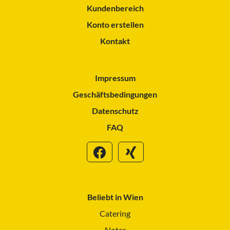
Kundenbereich
Konto erstellen
Kontakt
Impressum
Geschäftsbedingungen
Datenschutz
FAQ
Beliebt in Wien
Catering
Notar