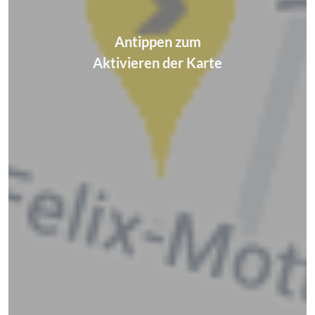
Antippen zum
Aktivieren der Karte