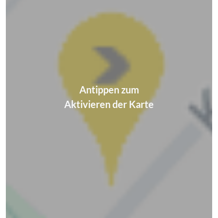
Antippen zum
Aktivieren der Karte