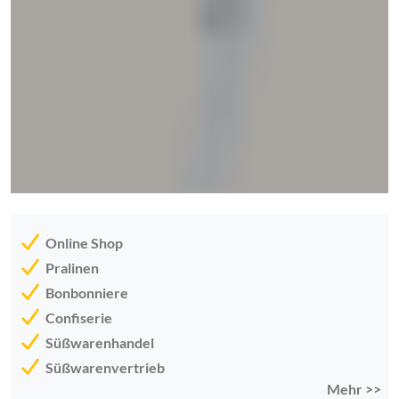
Online Shop
Pralinen
Bonbonniere
Confiserie
Süßwarenhandel
Süßwarenvertrieb
Mehr >>