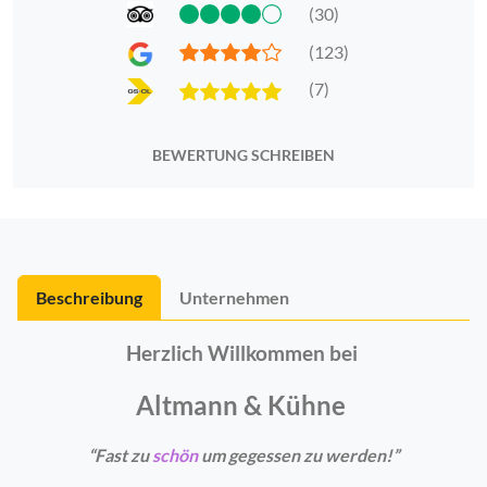
(30)
(123)
(7)
BEWERTUNG SCHREIBEN
Beschreibung
Unternehmen
Herzlich Willkommen bei
Altmann & Kühne
“Fast zu
schön
um gegessen zu werden!”