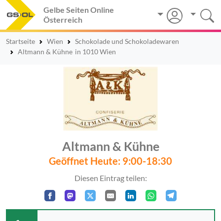
Gelbe Seiten Online
Österreich
Startseite
Wien
Schokolade und Schokoladewaren
Altmann & Kühne
in 1010 Wien
Altmann & Kühne
Geöffnet Heute: 9:00-18:30
Diesen Eintrag teilen: