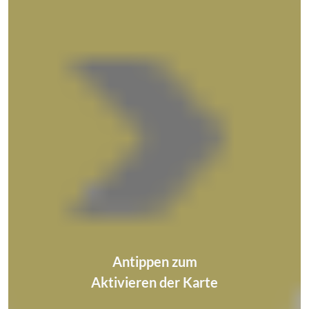
Antippen zum
Aktivieren der Karte