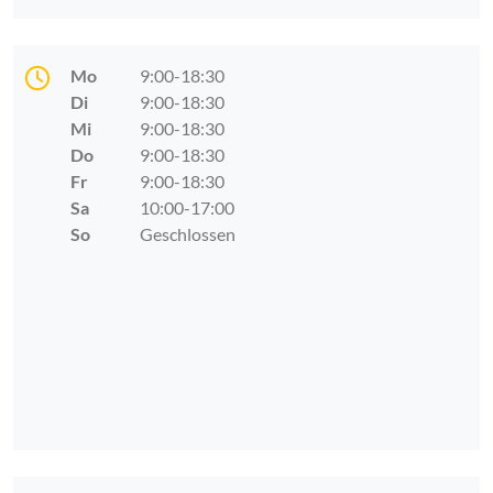
Mo
9:00-18:30
Di
9:00-18:30
Mi
9:00-18:30
Do
9:00-18:30
Fr
9:00-18:30
Sa
10:00-17:00
So
Geschlossen