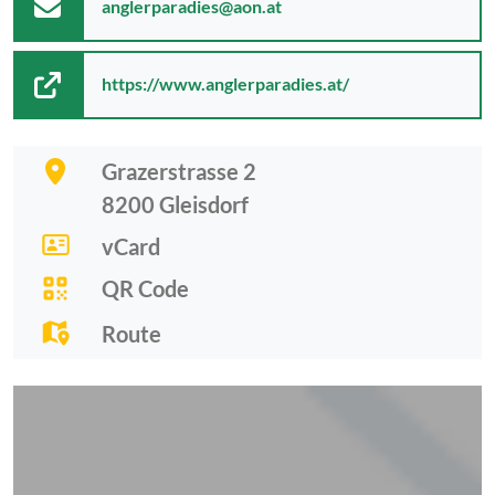
anglerparadies@aon.at
https://www.anglerparadies.at/
Grazerstrasse 2
8200
Gleisdorf
vCard
QR Code
Route