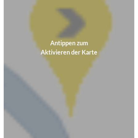
Antippen zum
Aktivieren der Karte