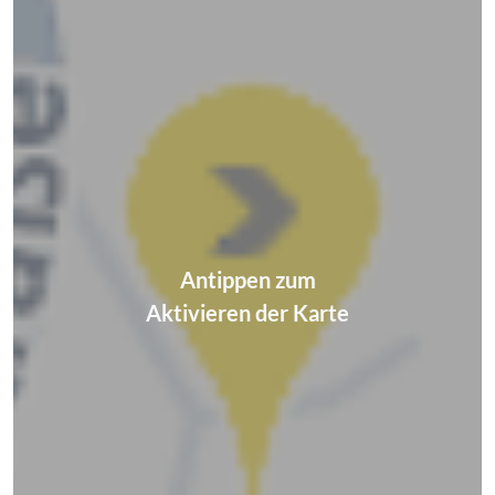
Antippen zum
Aktivieren der Karte