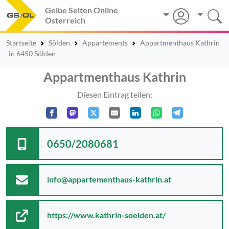
Gelbe Seiten Online
Österreich
Startseite
Sölden
Appartements
Appartmenthaus Kathrin
in 6450 Sölden
Appartmenthaus Kathrin
Diesen Eintrag teilen:
0650/2080681
info@appartementhaus-kathrin.at
https://www.kathrin-soelden.at/