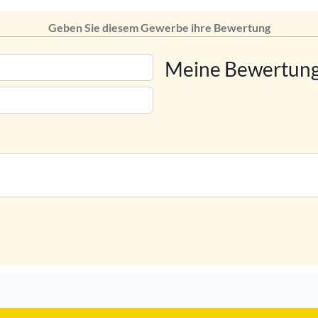
Geben Sie diesem Gewerbe ihre Bewertung
Meine Bewertung