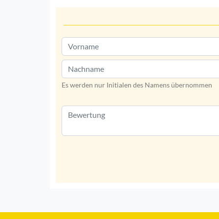
Es werden nur Initialen des Namens übernommen