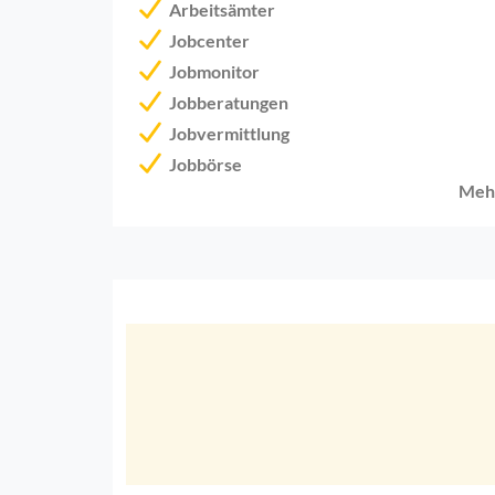
Arbeitsämter
Jobcenter
Jobmonitor
Jobberatungen
Jobvermittlung
Jobbörse
Meh