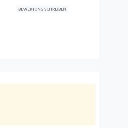
BEWERTUNG SCHREIBEN