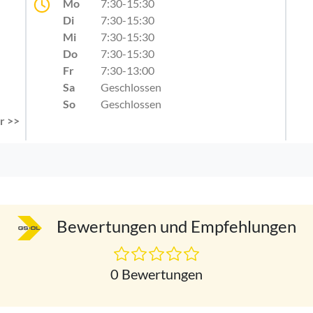
Mo
7:30-15:30
Di
7:30-15:30
Mi
7:30-15:30
Do
7:30-15:30
Fr
7:30-13:00
Sa
Geschlossen
So
Geschlossen
r >>
Bewertungen und Empfehlungen
0 Bewertungen