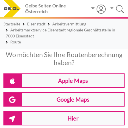
Gelbe Seiten Online
Österreich
Startseite
Eisenstadt
Arbeitsvermittlung
Arbeitsmarktservice Eisenstadt regionale Geschäftsstelle in
7000 Eisenstadt
Route
Wo möchten Sie Ihre Routenberechnung
haben?
Apple Maps
Google Maps
Hier