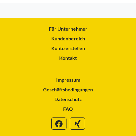
Für Unternehmer
Kundenbereich
Konto erstellen
Kontakt
Impressum
Geschäftsbedingungen
Datenschutz
FAQ