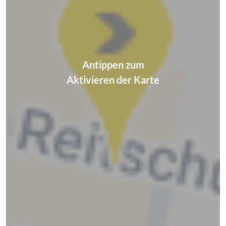
Antippen zum
Aktivieren der Karte