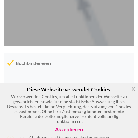
Buchbindereien
x
Diese Webseite verwendet Cookies.
Wir verwenden Cookies, um alle Funktionen der Webseite zu
gewährleisten, sowie für eine statistische Auswertung Ihres
Besuchs. Es besteht keine Verplichtung, der Nutzung von Cookies
zuzustimmen. Ohne Ihre Zustimmung könnten bestimmte
Bereiche der Seite möglicherweise nicht vollständig
funktionieren.
Akzeptieren
Ablehnen
Datenschutzbestimmungen