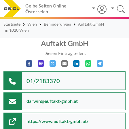
Gelbe Seiten Online
Österreich
Startseite
Wien
Behinderungen
Auftakt GmbH
in 1020 Wien
Auftakt GmbH
Diesen Eintrag teilen:
01/2183370
darwin@auftakt-gmbh.at
https://www.auftakt-gmbh.at/