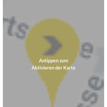
Antippen zum
Aktivieren der Karte