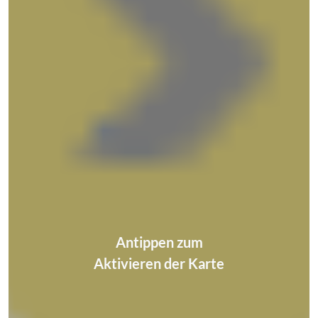
Antippen zum
Aktivieren der Karte