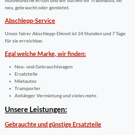
Autowünsche erfüllt und wir suchen Ihr Traumauto, ob
neu, gebraucht oder gemietet.
Abschlepp-Service
Unser fairer Abschlepp-Dienst ist 24 Stunden und 7 Tage
für sie erreichbar.
Egal welche Marke, wir finden:
Neu- und Gebrauchtwagen
Ersatzteile
Mietautos
Transporter
Anhänger Vermietung und vieles mehr.
Unsere Leistungen:
Gebrauchte und günstige Ersatzteile