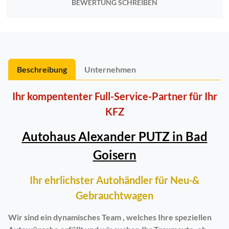
BEWERTUNG SCHREIBEN
Beschreibung
Unternehmen
Ihr kompententer Full-Service-Partner für Ihr
KFZ
Autohaus Alexander PUTZ in Bad
Goisern
Ihr ehrlichster Autohändler für Neu-&
Gebrauchtwagen
Wir sind ein dynamisches Team , welches Ihre speziellen