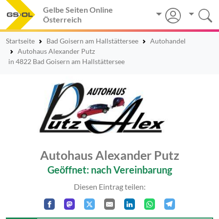
Gelbe Seiten Online
Österreich
Startseite
Bad Goisern am Hallstättersee
Autohandel
Autohaus Alexander Putz
in 4822 Bad Goisern am Hallstättersee
Autohaus Alexander Putz
Geöffnet: nach Vereinbarung
Diesen Eintrag teilen: