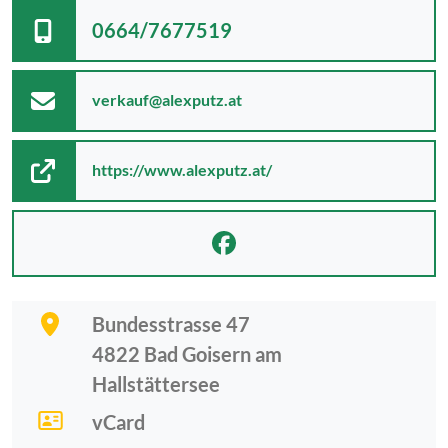
0664/7677519
verkauf@alexputz.at
https://www.alexputz.at/
Bundesstrasse 47
4822
Bad Goisern am
Hallstättersee
vCard