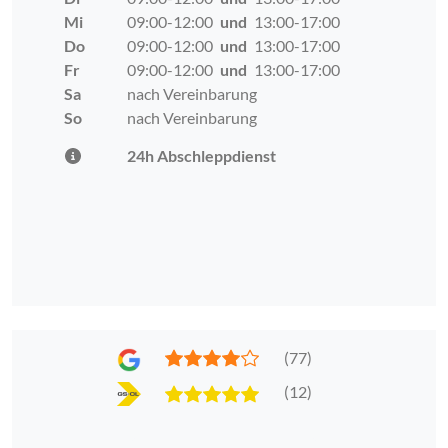
Mi
09:00-12:00
und
13:00-17:00
Do
09:00-12:00
und
13:00-17:00
Fr
09:00-12:00
und
13:00-17:00
Sa
nach Vereinbarung
So
nach Vereinbarung
24h Abschleppdienst
(77)
(12)