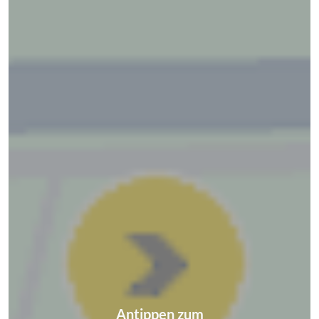
Antippen zum