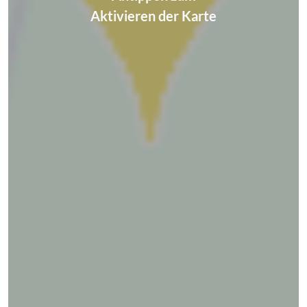
Aktivieren der Karte