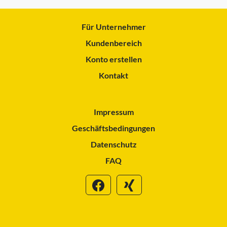
Für Unternehmer
Kundenbereich
Konto erstellen
Kontakt
Impressum
Geschäftsbedingungen
Datenschutz
FAQ