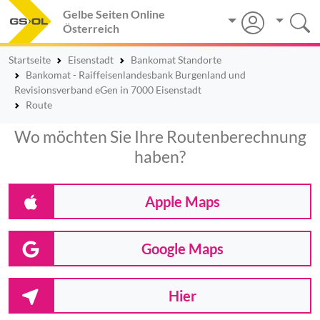
Gelbe Seiten Online
Österreich
Startseite
Eisenstadt
Bankomat Standorte
Bankomat - Raiffeisenlandesbank Burgenland und
Revisionsverband eGen in 7000 Eisenstadt
Route
Wo möchten Sie Ihre Routenberechnung
haben?
Apple Maps
Google Maps
Hier