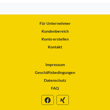
Für Unternehmer
Kundenbereich
Konto erstellen
Kontakt
Impressum
Geschäftsbedingungen
Datenschutz
FAQ