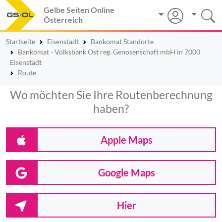
Gelbe Seiten Online
Österreich
Startseite
Eisenstadt
Bankomat Standorte
Bankomat - Volksbank Ost reg. Genosenschaft mbH in 7000
Eisenstadt
Route
Wo möchten Sie Ihre Routenberechnung
haben?
Apple Maps
Google Maps
Hier