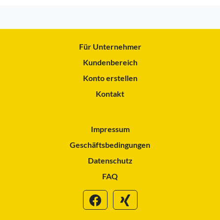
Für Unternehmer
Kundenbereich
Konto erstellen
Kontakt
Impressum
Geschäftsbedingungen
Datenschutz
FAQ