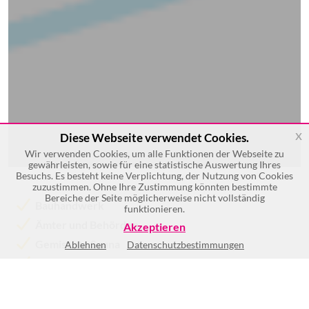
x
Diese Webseite verwendet Cookies.
Wir verwenden Cookies, um alle Funktionen der Webseite zu
gewährleisten, sowie für eine statistische Auswertung Ihres
Besuchs. Es besteht keine Verplichtung, der Nutzung von Cookies
zuzustimmen. Ohne Ihre Zustimmung könnten bestimmte
Bereiche der Seite möglicherweise nicht vollständig
Bauhandwerk
funktionieren.
Ämter und Behörden
Akzeptieren
Gemischte Sauna
Ablehnen
Datenschutzbestimmungen
Küchen
Zustellung
Montage