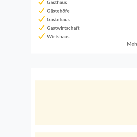
Gasthaus
Gästehöfe
Gästehaus
Gastwirtschaft
Wirtshaus
Meh