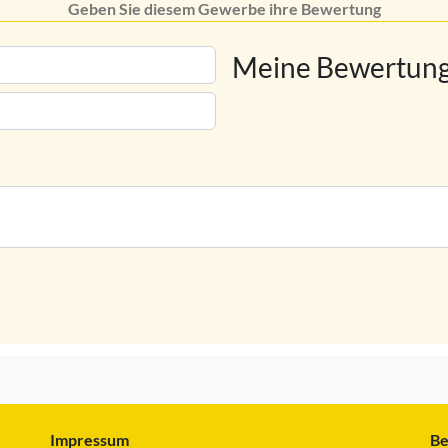
Geben Sie diesem Gewerbe ihre Bewertung
Meine Bewertung
Impressum
Be