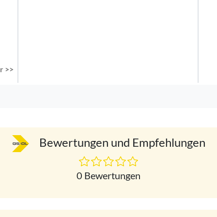
r >>
Bewertungen und Empfehlungen
0 Bewertungen