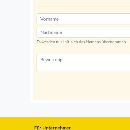
Es werden nur Initialen des Namens übernommen
Für Unternehmer