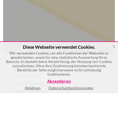
x
Diese Webseite verwendet Cookies.
Wir verwenden Cookies, um alle Funktionen der Webseite zu
gewährleisten, sowie für eine statistische Auswertung Ihres
Besuchs. Es besteht keine Verplichtung, der Nutzung von Cookies
zuzustimmen. Ohne Ihre Zustimmung könnten bestimmte
Bestecke
Bereiche der Seite möglicherweise nicht vollständig
funktionieren.
Tortenheber
Akzeptieren
Limonadenlöffel
Ablehnen
Datenschutzbestimmungen
Dessertbesteck
Suppenschöpfer
Tafelgeräterzeugung
Mehr >>