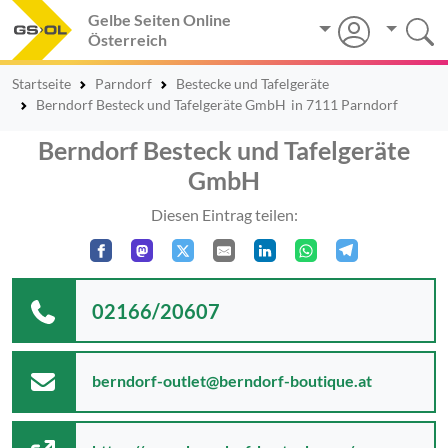
Gelbe Seiten Online
Österreich
Startseite
Parndorf
Bestecke und Tafelgeräte
Berndorf Besteck und Tafelgeräte GmbH
in 7111 Parndorf
Berndorf Besteck und Tafelgeräte
GmbH
Diesen Eintrag teilen:
02166/20607
berndorf-outlet@berndorf-boutique.at