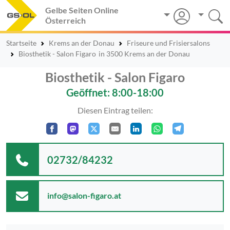
Gelbe Seiten Online
Österreich
Startseite
Krems an der Donau
Friseure und Frisiersalons
Biosthetik - Salon Figaro
in 3500 Krems an der Donau
Biosthetik - Salon Figaro
Geöffnet: 8:00-18:00
Diesen Eintrag teilen:
02732/84232
info@salon-figaro.at