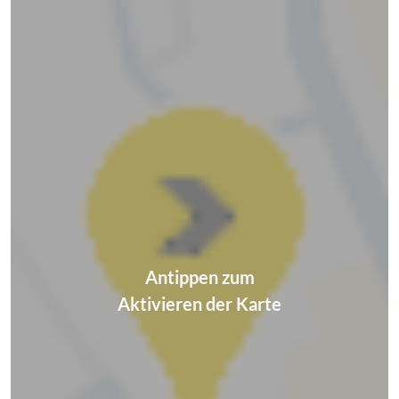
Antippen zum
Aktivieren der Karte