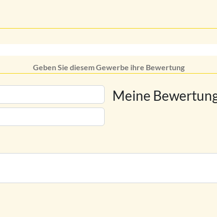
Geben Sie diesem Gewerbe ihre Bewertung
Meine Bewertung