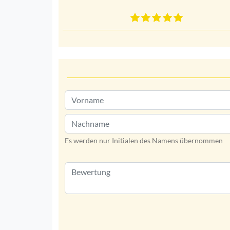
Es werden nur Initialen des Namens übernommen