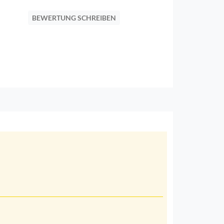
BEWERTUNG SCHREIBEN