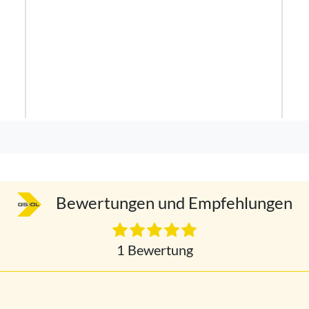
Bewertungen und Empfehlungen
1 Bewertung