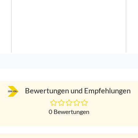
Bewertungen und Empfehlungen
0 Bewertungen