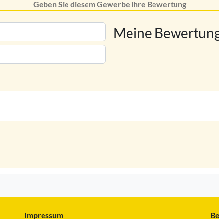
Geben Sie diesem Gewerbe ihre Bewertung
Meine Bewertung
Impressum
Be