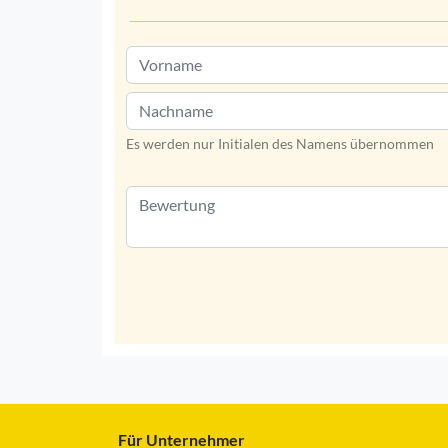
Es werden nur Initialen des Namens übernommen
Für Unternehmer