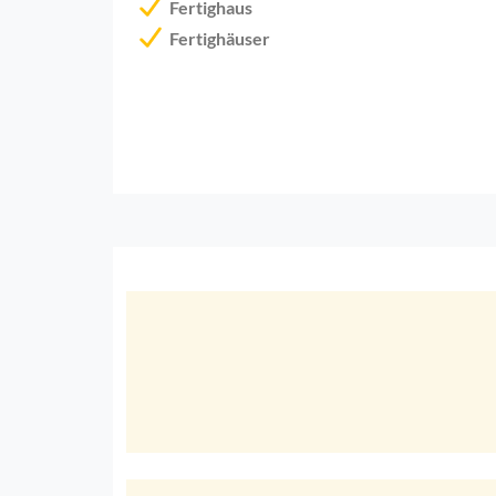
Fertighaus
Fertighäuser