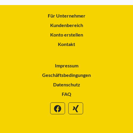
Für Unternehmer
Kundenbereich
Konto erstellen
Kontakt
Impressum
Geschäftsbedingungen
Datenschutz
FAQ