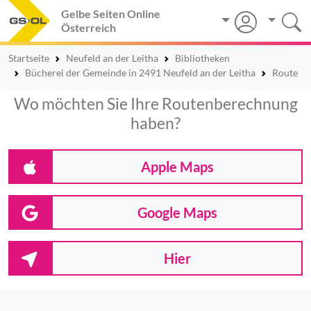
Gelbe Seiten Online
Österreich
Startseite
Neufeld an der Leitha
Bibliotheken
Bücherei der Gemeinde in 2491 Neufeld an der Leitha
Route
Wo möchten Sie Ihre Routenberechnung
haben?
Apple Maps
Google Maps
Hier