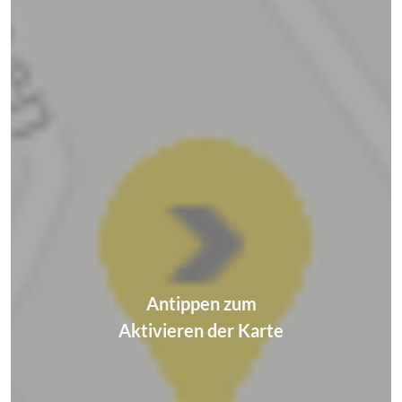
Antippen zum
Aktivieren der Karte