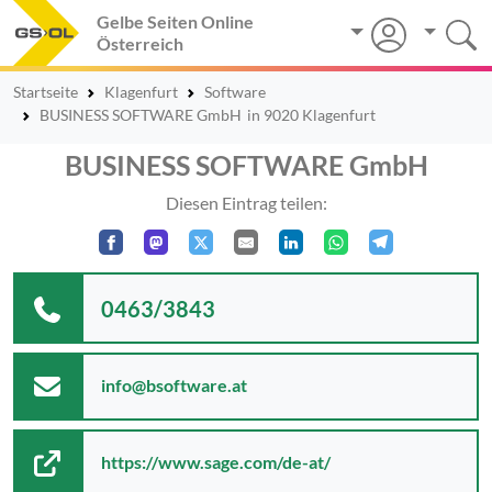
Gelbe Seiten Online
Österreich
Startseite
Klagenfurt
Software
BUSINESS SOFTWARE GmbH
in 9020 Klagenfurt
BUSINESS SOFTWARE GmbH
Diesen Eintrag teilen:
0463/3843
info@bsoftware.at
https://www.sage.com/de-at/