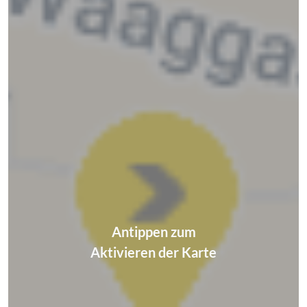
Antippen zum
Aktivieren der Karte