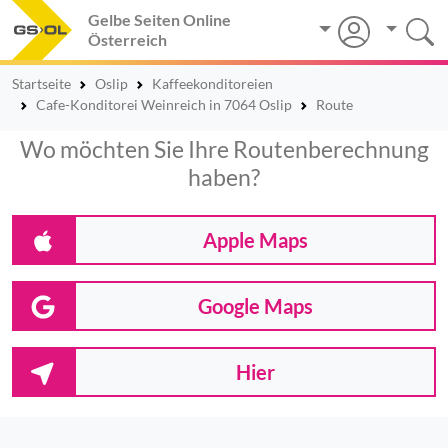
Gelbe Seiten Online
Österreich
Startseite
Oslip
Kaffeekonditoreien
Cafe-Konditorei Weinreich in 7064 Oslip
Route
Wo möchten Sie Ihre Routenberechnung
haben?
Apple Maps
Google Maps
Hier