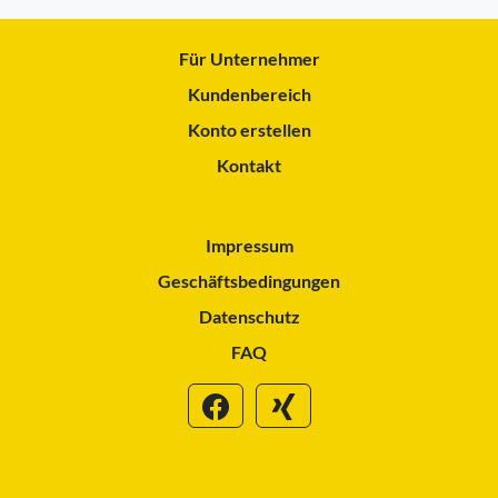
Für Unternehmer
Kundenbereich
Konto erstellen
Kontakt
Impressum
Geschäftsbedingungen
Datenschutz
FAQ