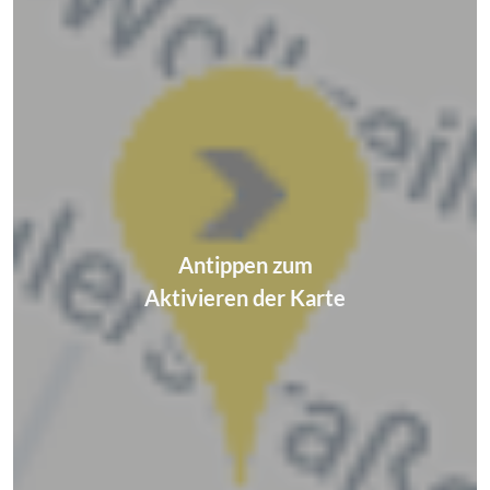
Antippen zum
Aktivieren der Karte