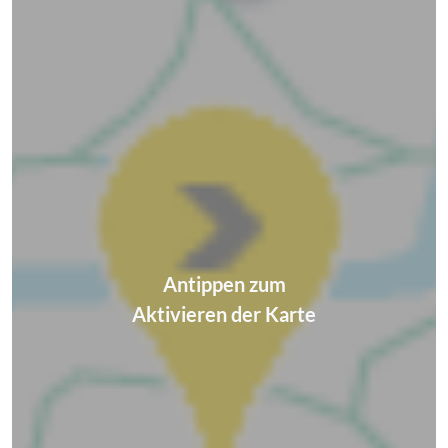
Antippen zum
Aktivieren der Karte