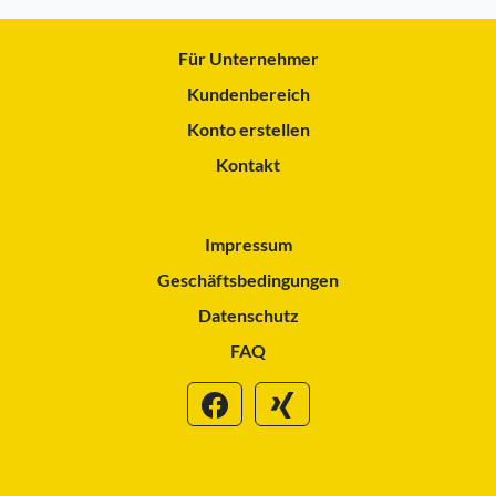
Für Unternehmer
Kundenbereich
Konto erstellen
Kontakt
Impressum
Geschäftsbedingungen
Datenschutz
FAQ