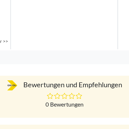
r >>
Bewertungen und Empfehlungen
0 Bewertungen