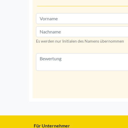
Es werden nur Initialen des Namens übernommen
Für Unternehmer