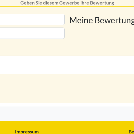
Geben Sie diesem Gewerbe ihre Bewertung
Meine Bewertung
Impressum
Be