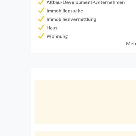
Altbau-Development-Unternehmen
Immobiliensuche
Immobilienvermittlung
Haus
Wohnung
Meh