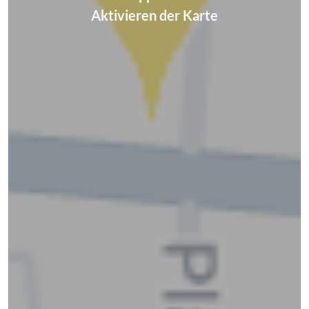
Aktivieren der Karte