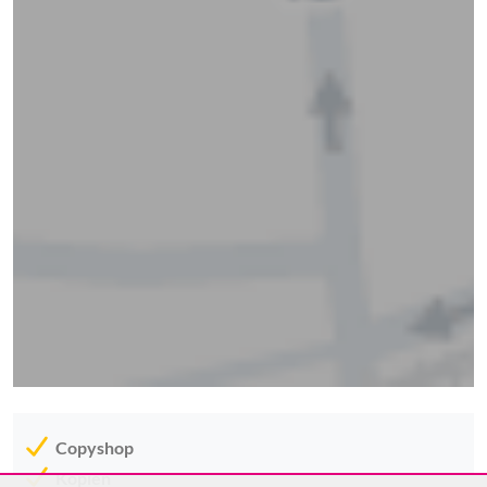
Copyshop
Kopien