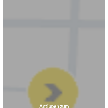
Antippen zum