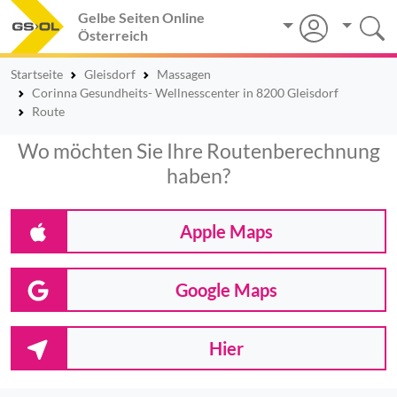
Gelbe Seiten Online
Österreich
Startseite
Gleisdorf
Massagen
Corinna Gesundheits- Wellnesscenter in 8200 Gleisdorf
Route
Wo möchten Sie Ihre Routenberechnung
haben?
Apple Maps
Google Maps
Hier