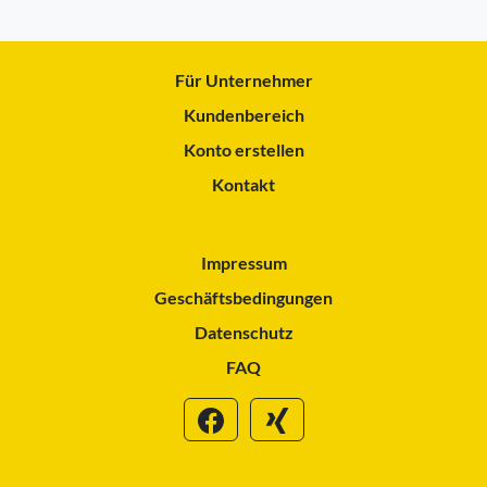
Für Unternehmer
Kundenbereich
Konto erstellen
Kontakt
Impressum
Geschäftsbedingungen
Datenschutz
FAQ