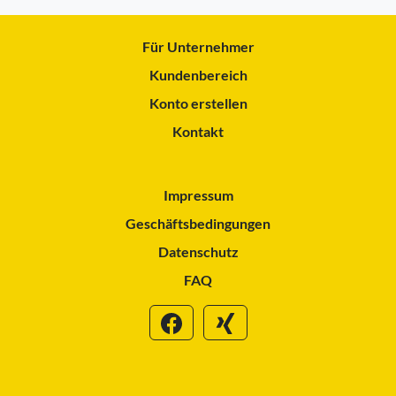
Für Unternehmer
Kundenbereich
Konto erstellen
Kontakt
Impressum
Geschäftsbedingungen
Datenschutz
FAQ