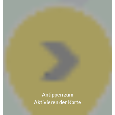
Antippen zum
Aktivieren der Karte