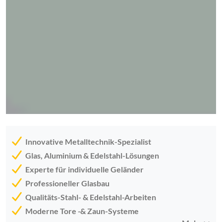
Innovative Metalltechnik-Spezialist
Glas, Aluminium & Edelstahl-Lösungen
Experte für individuelle Geländer
Professioneller Glasbau
Qualitäts-Stahl- & Edelstahl-Arbeiten
Moderne Tore -& Zaun-Systeme