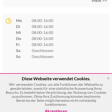
Mehr >>
Mo
08:00-16:00
Di
08:00-16:00
Mi
08:00-16:00
Do
08:00-16:00
Fr
08:00-16:00
Sa
Geschlossen
So
Geschlossen
x
Diese Webseite verwendet Cookies.
Wir verwenden Cookies, um alle Funktionen der Webseite zu
gewährleisten, sowie für eine statistische Auswertung Ihres
Besuchs. Es besteht keine Verplichtung, der Nutzung von Cookies
zuzustimmen. Ohne Ihre Zustimmung könnten bestimmte
Bereiche der Seite möglicherweise nicht vollständig
funktionieren.
Akzeptieren