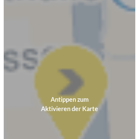
Antippen zum
Aktivieren der Karte