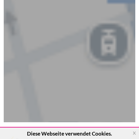
x
Diese Webseite verwendet Cookies.