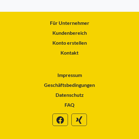
Für Unternehmer
Kundenbereich
Konto erstellen
Kontakt
Impressum
Geschäftsbedingungen
Datenschutz
FAQ