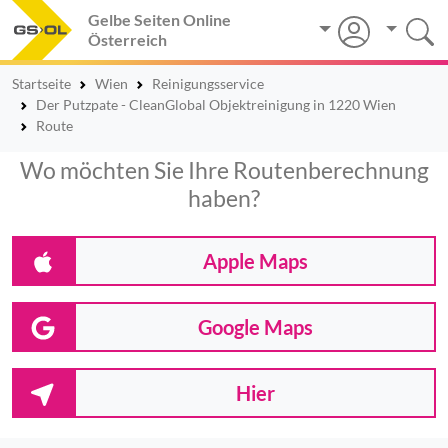
Gelbe Seiten Online
Österreich
Startseite
Wien
Reinigungsservice
Der Putzpate - CleanGlobal Objektreinigung in 1220 Wien
Route
Wo möchten Sie Ihre Routenberechnung
haben?
Apple Maps
Google Maps
Hier