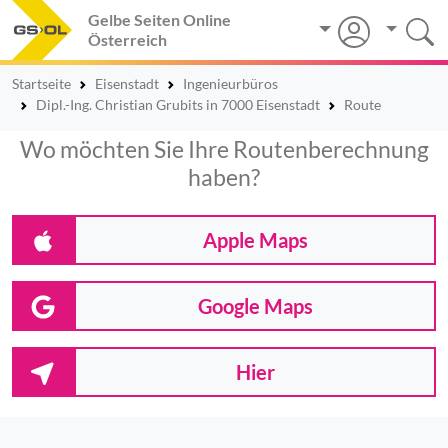
Gelbe Seiten Online
Österreich
Startseite
Eisenstadt
Ingenieurbüros
Dipl.-Ing. Christian Grubits in 7000 Eisenstadt
Route
Wo möchten Sie Ihre Routenberechnung
haben?
Apple Maps
Google Maps
Hier