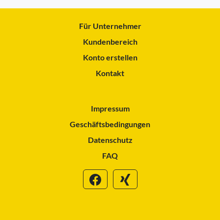
Für Unternehmer
Kundenbereich
Konto erstellen
Kontakt
Impressum
Geschäftsbedingungen
Datenschutz
FAQ