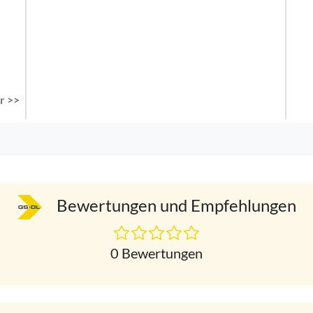
r >>
Bewertungen und Empfehlungen
0 Bewertungen