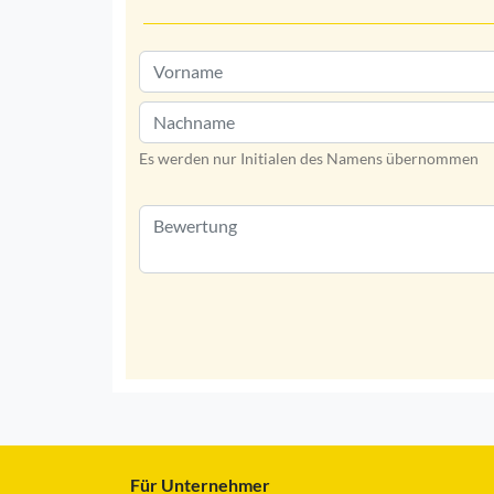
Es werden nur Initialen des Namens übernommen
Für Unternehmer