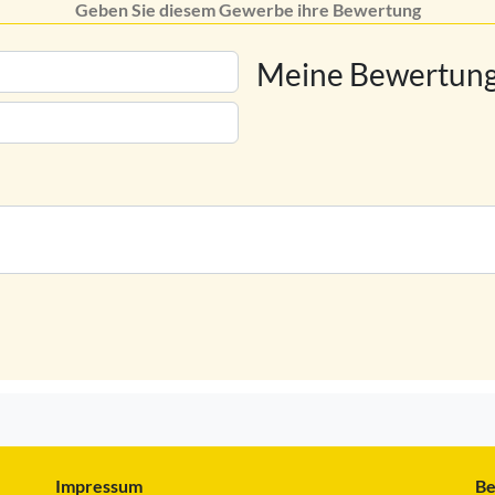
Geben Sie diesem Gewerbe ihre Bewertung
Meine Bewertung
Impressum
Be