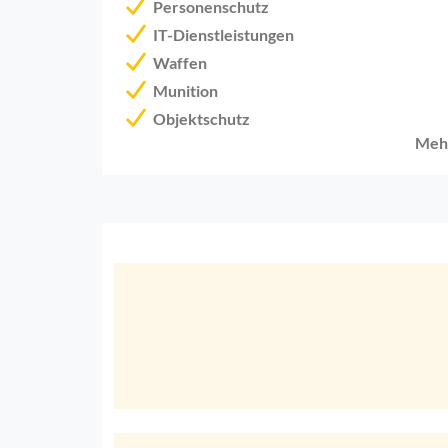
Personenschutz
IT-Dienstleistungen
Waffen
Munition
Objektschutz
Meh