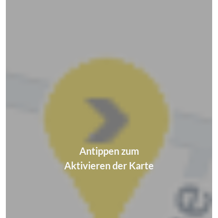
Antippen zum
Aktivieren der Karte