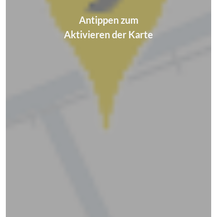
Antippen zum
Aktivieren der Karte