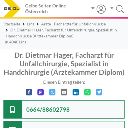
Gelbe Seiten Online
Österreich
Startseite
Linz
Ärzte - Fachärzte für Unfallchirurgie
Dr. Dietmar Hager, Facharzt für Unfallchirurgie, Spezialist in
Handchirurgie (Ärztekammer Diplom)
in 4040 Linz
Dr. Dietmar Hager, Facharzt für
Unfallchirurgie, Spezialist in
Handchirurgie (Ärztekammer Diplom)
Diesen Eintrag teilen:
0664/88602798