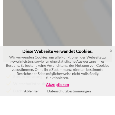
x
Diese Webseite verwendet Cookies.
Wir verwenden Cookies, um alle Funktionen der Webseite zu
gewährleisten, sowie für eine statistische Auswertung Ihres
Besuchs. Es besteht keine Verplichtung, der Nutzung von Cookies
zuzustimmen. Ohne Ihre Zustimmung könnten bestimmte
Bereiche der Seite möglicherweise nicht vollständig
Steuerberatung
funktionieren.
Wirtschaftstreuhänder
Akzeptieren
Buchhaltung
Ablehnen
Datenschutzbestimmungen
Lohnverrechnung
Umsatzsteuerberechnungen
Jahresabschlüsse