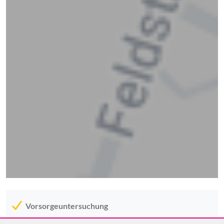
Vorsorgeuntersuchung