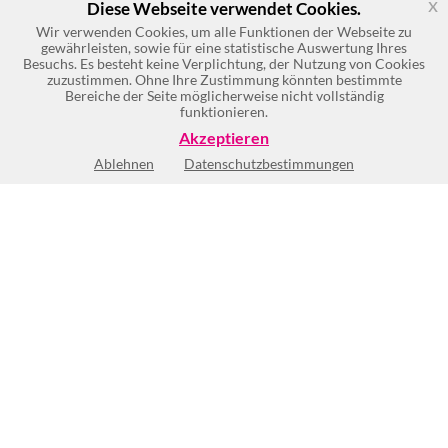
x
Diese Webseite verwendet Cookies.
Wir verwenden Cookies, um alle Funktionen der Webseite zu
gewährleisten, sowie für eine statistische Auswertung Ihres
Besuchs. Es besteht keine Verplichtung, der Nutzung von Cookies
zuzustimmen. Ohne Ihre Zustimmung könnten bestimmte
Bereiche der Seite möglicherweise nicht vollständig
funktionieren.
Akzeptieren
Ablehnen
Datenschutzbestimmungen
Keine Öffnungszeiten vorhanden
BEWERTUNG SCHREIBEN