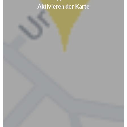
Aktivieren der Karte