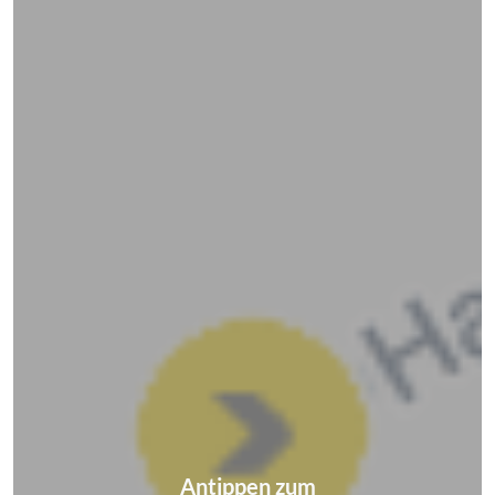
Antippen zum