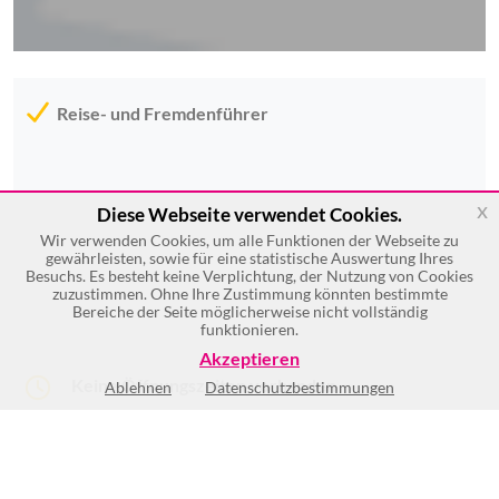
Reise- und Fremdenführer
x
Diese Webseite verwendet Cookies.
Wir verwenden Cookies, um alle Funktionen der Webseite zu
gewährleisten, sowie für eine statistische Auswertung Ihres
Besuchs. Es besteht keine Verplichtung, der Nutzung von Cookies
zuzustimmen. Ohne Ihre Zustimmung könnten bestimmte
Bereiche der Seite möglicherweise nicht vollständig
funktionieren.
Akzeptieren
Keine Öffnungszeiten vorhanden
Ablehnen
Datenschutzbestimmungen
(1)