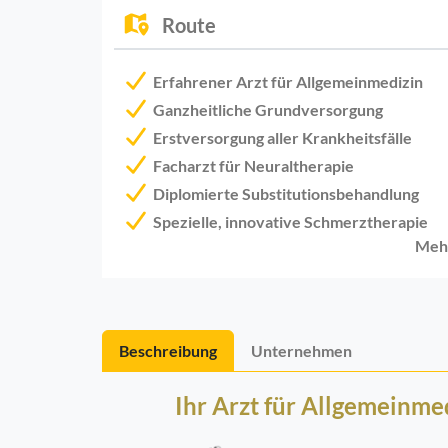
Route
Erfahrener Arzt für Allgemeinmedizin
Ganzheitliche Grundversorgung
Erstversorgung aller Krankheitsfälle
Facharzt für Neuraltherapie
Diplomierte Substitutionsbehandlung
Spezielle, innovative Schmerztherapie
Meh
Beschreibung
Unternehmen
Ihr Arzt für Allgemeinme