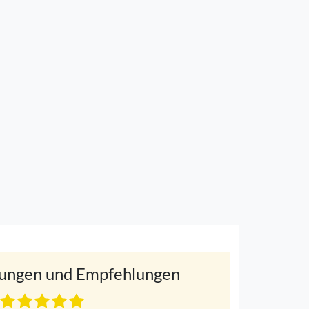
ungen und Empfehlungen