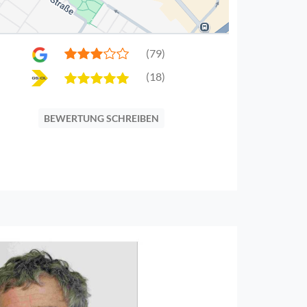
(79)
(18)
BEWERTUNG SCHREIBEN