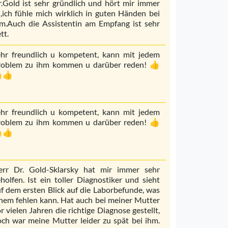
.Gold ist sehr gründlich und hört mir immer
,ich fühle mich wirklich in guten Händen bei
m.Auch die Assistentin am Empfang ist sehr
tt.
hr freundlich u kompetent, kann mit jedem
roblem zu ihm kommen u darüber reden! 👍
👍
hr freundlich u kompetent, kann mit jedem
roblem zu ihm kommen u darüber reden! 👍
👍
err Dr. Gold-Sklarsky hat mir immer sehr
holfen. Ist ein toller Diagnostiker und sieht
f dem ersten Blick auf die Laborbefunde, was
nem fehlen kann. Hat auch bei meiner Mutter
r vielen Jahren die richtige Diagnose gestellt,
ch war meine Mutter leider zu spät bei ihm.