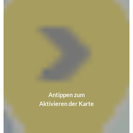
Antippen zum
Aktivieren der Karte