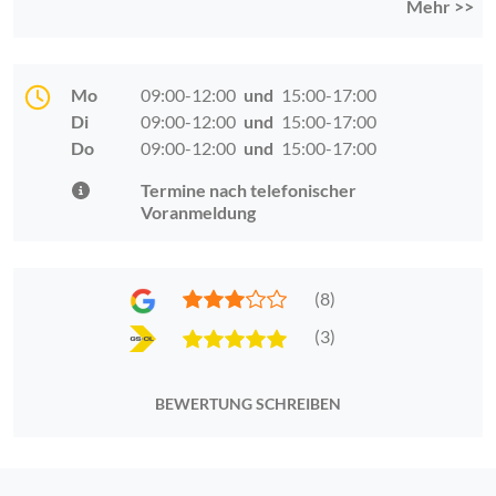
Mehr >>
Mo
09:00-12:00
und
15:00-17:00
Di
09:00-12:00
und
15:00-17:00
Do
09:00-12:00
und
15:00-17:00
Termine nach telefonischer
Voranmeldung
(8)
(3)
BEWERTUNG SCHREIBEN