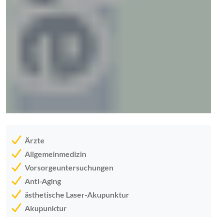
Ärzte
Allgemeinmedizin
Vorsorgeuntersuchungen
Anti-Aging
ästhetische Laser-Akupunktur
Akupunktur