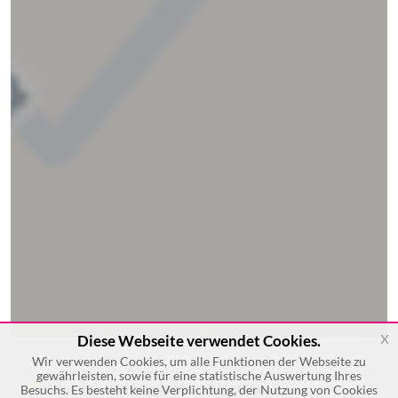
x
Diese Webseite verwendet Cookies.
Wir verwenden Cookies, um alle Funktionen der Webseite zu
gewährleisten, sowie für eine statistische Auswertung Ihres
Anlagen- und Sondermaschinenbau
Besuchs. Es besteht keine Verplichtung, der Nutzung von Cookies