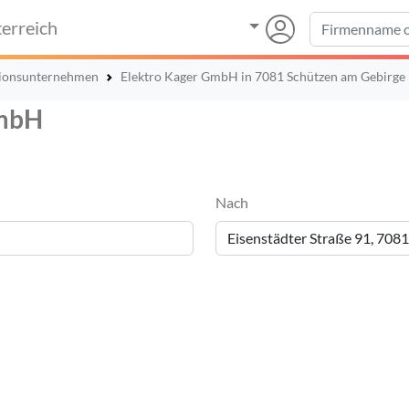
erreich
ationsunternehmen
Elektro Kager GmbH in 7081 Schützen am Gebirge
GmbH
Nach