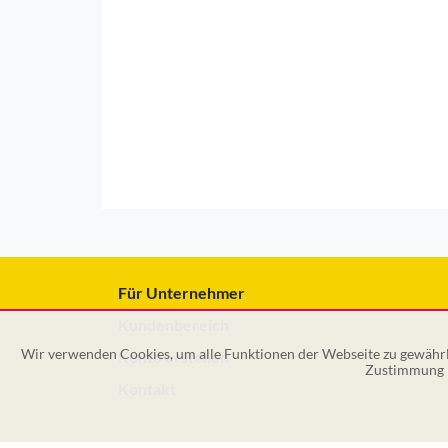
Für Unternehmer
Kundenbereich
Wir verwenden Cookies, um alle Funktionen der Webseite zu gewährle
Konto erstellen
Zustimmung k
Kontakt