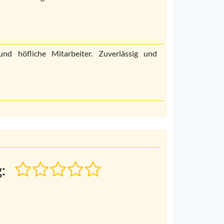
nd höfliche Mitarbeiter. Zuverlässig und
: