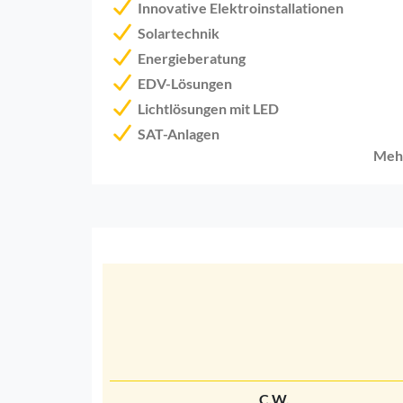
Innovative Elektroinstallationen
Solartechnik
Energieberatung
EDV-Lösungen
Lichtlösungen mit LED
SAT-Anlagen
Meh
C.W.