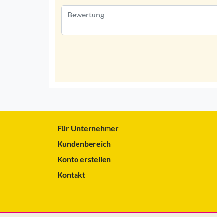
Für Unternehmer
Kundenbereich
Konto erstellen
Kontakt