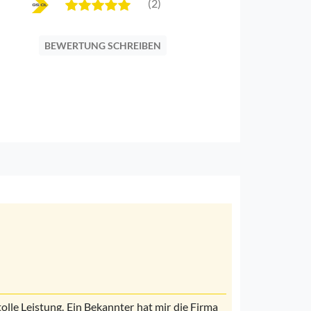
(2)
BEWERTUNG SCHREIBEN
tolle Leistung. Ein Bekannter hat mir die Firma