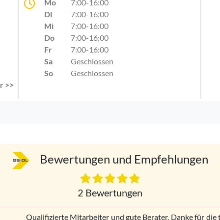
Mo
7:00-16:00
Di
7:00-16:00
Mi
7:00-16:00
Do
7:00-16:00
Fr
7:00-16:00
Sa
Geschlossen
So
Geschlossen
r >>
Bewertungen und Empfehlungen
2 Bewertungen
Qualifizierte Mitarbeiter und gute Berater. Danke für die 