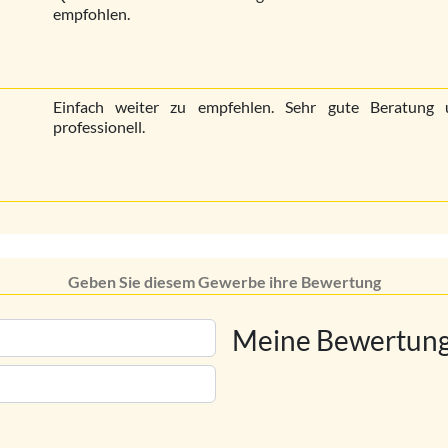
empfohlen.
Einfach weiter zu empfehlen. Sehr gute Beratung u
professionell.
Geben Sie diesem Gewerbe ihre Bewertung
Meine Bewertung