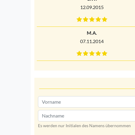
12.09.2015
M.A.
07.11.2014
Es werden nur Initialen des Namens übernommen