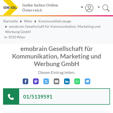
Gelbe Seiten Online
Österreich
Startseite
Wien
Kommunalfahrzeuge
emobrain Gesellschaft für Kommunikation, Marketing und
Werbung GmbH
in 1010 Wien
emobrain Gesellschaft für
Kommunikation, Marketing und
Werbung GmbH
Diesen Eintrag teilen:
01/5139591