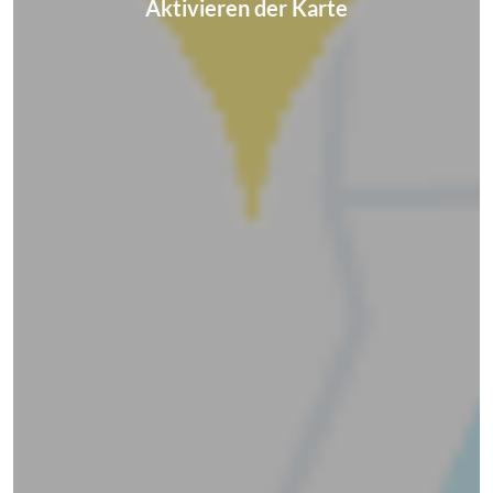
Aktivieren der Karte