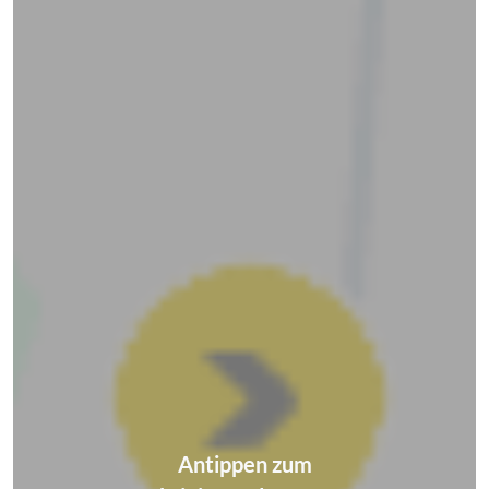
Antippen zum